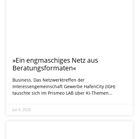
»Ein engmaschiges Netz aus
Beratungsformaten«
Business. Das Netzwerktreffen der
Interessengemeinschaft Gewerbe HafenCity (IGH)
tauschte sich im Prismeo LAB über KI-Themen
Juli 9, 2026