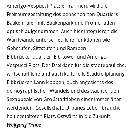
Amerigo-Vespucci-Platz einrahmen, wird die
Freiraumgestaltung des benachbarten Quartiers
Baakenhafen mit Baakenpark und Promenaden
optisch aufgenommen. Auch hier integrieren die
Warftwände unterschiedliche Funktionen wie
Gehstufen, Sitzstufen und Rampen.
Elbbrückenquartier, Elb-tower und Amerigo-
Vespucci-Platz: Der Dreiklang für die städtebauliche,
wirtschaftliche und auch kulturelle Stadtteilplanung
Elbbrücken kann klappen, auch angesichts des
demographischen Wandels und des wachsenden
Sexappeals von Großstadtleben einer immer älter
werdenden Gesellschaft. Urbanes Leben braucht
halt gestalteten Platz. Ostwärts in die Zukunft.
Wolfgang Timpe