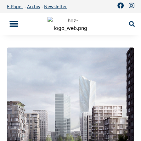
E-Paper
.
Archiv
.
Newsletter