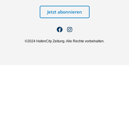
Jetzt abonnieren
©2024 HafenCity Zeitung. Alle Rechte vorbehalten.