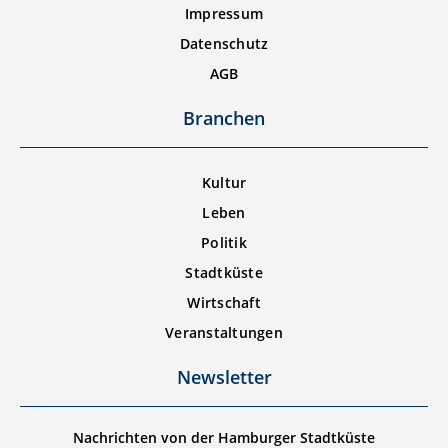
Impressum
Datenschutz
AGB
Branchen
Kultur
Leben
Politik
Stadtküste
Wirtschaft
Veranstaltungen
Newsletter
Nachrichten von der Hamburger Stadtküste