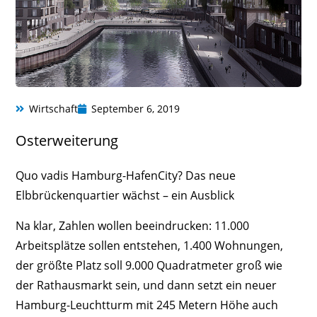
Wirtschaft
September 6, 2019
Osterweiterung
Quo vadis Hamburg-HafenCity? Das neue
Elbbrückenquartier wächst – ein Ausblick
Na klar, Zahlen wollen beeindrucken: 11.000
Arbeitsplätze sollen entstehen, 1.400 Wohnungen,
der größte Platz soll 9.000 Quadratmeter groß wie
der Rathausmarkt sein, und dann setzt ein neuer
Hamburg-Leuchtturm mit 245 Metern Höhe auch