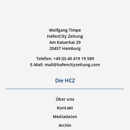
Wolfgang Timpe
HafenCity Zeitung
Am Kaiserkai 29
20457 Hamburg
Telefon: +49 (0) 40 419 19 589
E-Mail: mail@hafencityzeitung.com
Die HCZ
Über uns
Kontakt
Mediadaten
Archiv