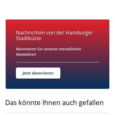
Nachrichten von der Hamburger
Stadtküste
Abonnieren Sie unseren monatlichen
Newsletter!
Jetzt abonnieren
Das könnte Ihnen auch gefallen