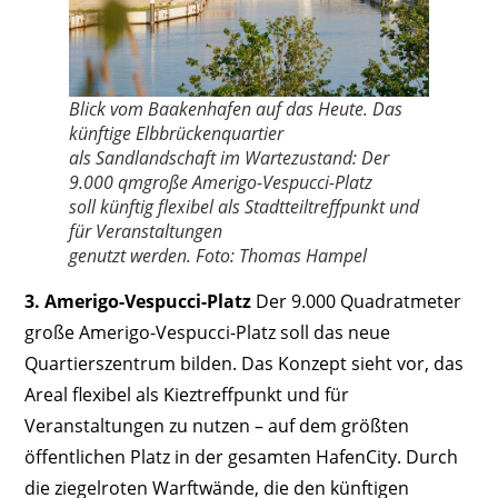
Blick vom Baakenhafen auf das Heute. Das
künftige Elbbrückenquartier
als Sandlandschaft im Wartezustand: Der
9.000 qmgroße Amerigo-Vespucci-Platz
soll künftig flexibel als Stadtteiltreffpunkt und
für Veranstaltungen
genutzt werden. Foto: Thomas Hampel
3. Amerigo-Vespucci-Platz
Der 9.000 Quadratmeter
große Amerigo-Vespucci-Platz soll das neue
Quartierszentrum bilden. Das Konzept sieht vor, das
Areal flexibel als Kieztreffpunkt und für
Veranstaltungen zu nutzen – auf dem größten
öffentlichen Platz in der gesamten HafenCity. Durch
die ziegelroten Warftwände, die den künftigen