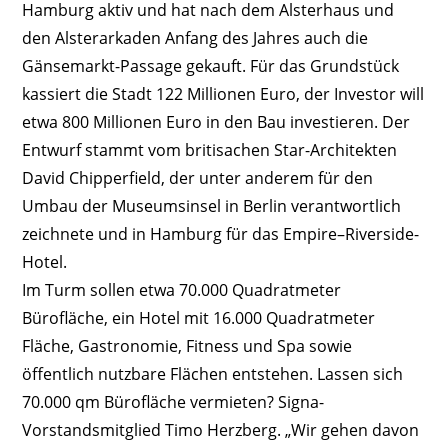
Hamburg aktiv und hat nach dem Alsterhaus und
den Alsterarkaden Anfang des Jahres auch die
Gänsemarkt-Passage gekauft. Für das Grundstück
kassiert die Stadt 122 Millionen Euro, der Investor will
etwa 800 Millionen Euro in den Bau investieren. Der
Entwurf stammt vom britisachen Star-Architekten
David Chipperfield, der unter anderem für den
Umbau der Museumsinsel in Berlin verantwortlich
zeichnete und in Hamburg für das Empire–Riverside-
Hotel.
Im Turm sollen etwa 70.000 Quadratmeter
Bürofläche, ein Hotel mit 16.000 Quadratmeter
Fläche, Gastronomie, Fitness und Spa sowie
öffentlich nutzbare Flächen entstehen. Lassen sich
70.000 qm Bürofläche vermieten? Signa-
Vorstandsmitglied Timo Herzberg. „Wir gehen davon