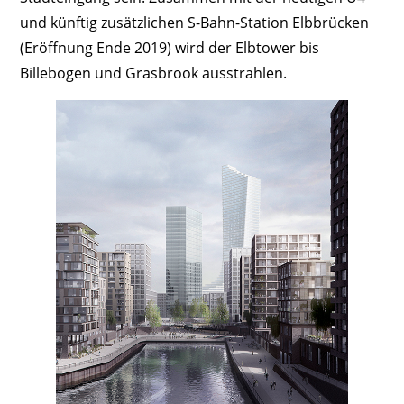
und künftig zusätzlichen S-Bahn-Station Elbbrücken
(Eröffnung Ende 2019) wird der Elbtower bis
Billebogen und Grasbrook ausstrahlen.