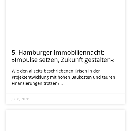
5. Hamburger Immobiliennacht:
»Impulse setzen, Zukunft gestalten«
Wie den allseits beschriebenen Krisen in der
Projektentwicklung mit hohen Baukosten und teuren
Finanzierungen trotzen?
Juli 8, 2026