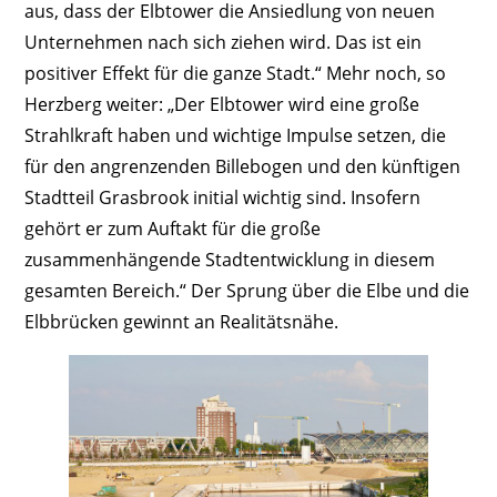
aus, dass der Elbtower die Ansiedlung von neuen
Unternehmen nach sich ziehen wird. Das ist ein
positiver Effekt für die ganze Stadt.“ Mehr noch, so
Herzberg weiter: „Der Elbtower wird eine große
Strahlkraft haben und wichtige Impulse setzen, die
für den angrenzenden Billebogen und den künftigen
Stadtteil Grasbrook initial wichtig sind. Insofern
gehört er zum Auftakt für die große
zusammenhängende Stadtentwicklung in diesem
gesamten Bereich.“ Der Sprung über die Elbe und die
Elbbrücken gewinnt an Realitätsnähe.