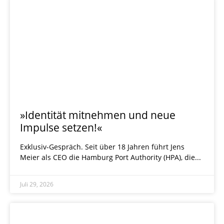
»Identität mitnehmen und neue
Impulse setzen!«
Exklusiv-Gespräch. Seit über 18 Jahren führt Jens
Meier als CEO die Hamburg Port Authority (HPA), die
Juli 29, 2026