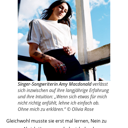
Singer-Songwriterin Amy Macdonald
verlässt
sich inzwischen auf ihre langjährige Erfahrung
und ihre Intuition: „Wenn sich etwas für mich
nicht richtig anfühlt, ­lehne ich einfach ab.
Ohne mich zu erklären.“ © Olivia Rose
Gleichwohl musste sie erst mal lernen, Nein zu