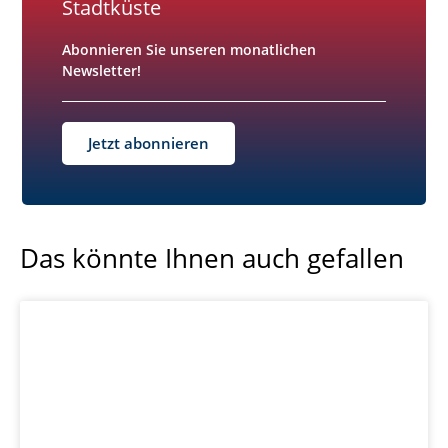
Stadtküste
Abonnieren Sie unseren monatlichen
Newsletter!
Jetzt abonnieren
Das könnte Ihnen auch gefallen