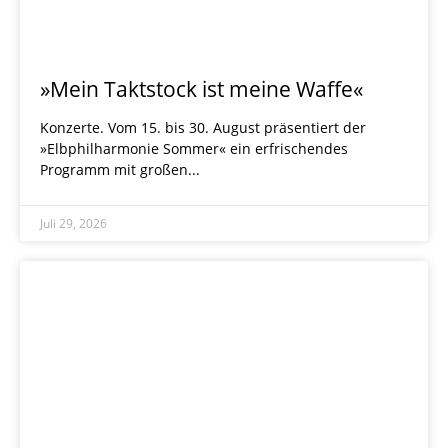
»Mein Taktstock ist meine Waffe«
Konzerte. Vom 15. bis 30. August präsentiert der
»Elbphilharmonie Sommer« ein erfrischendes
Programm mit großen
Juli 29, 2026