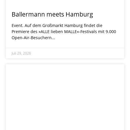
Ballermann meets Hamburg
Event. Auf dem Großmarkt Hamburg findet die
Premiere des »ALLE lieben MALLE«-Festivals mit 9.000
Open-Air-Besuchern
Juli 29, 2026