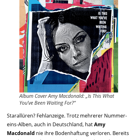
Album Cover Amy Macdonald: „Is This What
You’ve Been Waiting For?“
Starallüren? Fehlanzeige. Trotz mehrerer Nummer-
eins-Alben, auch in Deutschland, hat
Amy
Macdonald
nie ihre Bodenhaftung verloren. Bereits