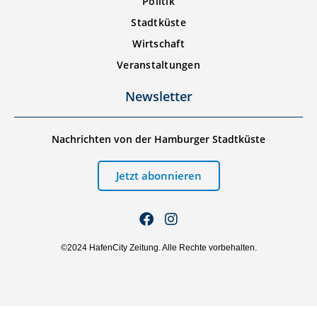
Politik
Stadtküste
Wirtschaft
Veranstaltungen
Newsletter
Nachrichten von der Hamburger Stadtküste
Jetzt abonnieren
©2024 HafenCity Zeitung. Alle Rechte vorbehalten.