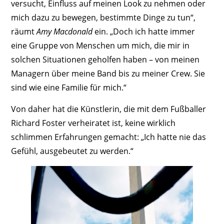
versucht, Einfluss auf meinen Look zu nehmen oder
mich dazu zu bewegen, bestimmte Dinge zu tun“,
räumt
Amy Macdonald
ein. „Doch ich hatte immer
eine Gruppe von Menschen um mich, die mir in
solchen Situationen geholfen haben – von meinen
Managern über meine Band bis zu meiner Crew. Sie
sind wie eine Familie für mich.“
Von daher hat die Künstlerin, die mit dem Fußballer
Richard Foster verheiratet ist, keine wirklich
schlimmen Erfahrungen gemacht: „Ich hatte nie das
Gefühl, ausgebeutet zu werden.“