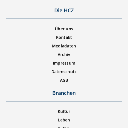
Die HCZ
Über uns
Kontakt
Mediadaten
Archiv
Impressum
Datenschutz
AGB
Branchen
Kultur
Leben