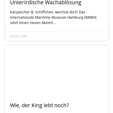
Unterirdische Wachablösung
Kaispeicher B. Schiffchen, wechsle dich! Das ­
Internationale Maritime Museum Hamburg (IMMH)
setzt einen neuen Akzent
Juli 29, 2026
Wie, der King lebt noch?