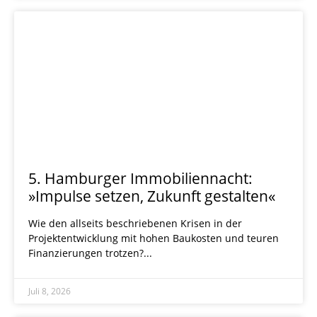
5. Hamburger Immobiliennacht:
»Impulse setzen, Zukunft gestalten«
Wie den allseits beschriebenen Krisen in der
Projektentwicklung mit hohen Baukosten und teuren
Finanzierungen trotzen?
Juli 8, 2026