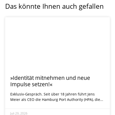
Das könnte Ihnen auch gefallen
»Identität mitnehmen und neue
Impulse setzen!«
Exklusiv-Gespräch. Seit über 18 Jahren führt Jens
Meier als CEO die Hamburg Port Authority (HPA), die
Juli 29, 2026