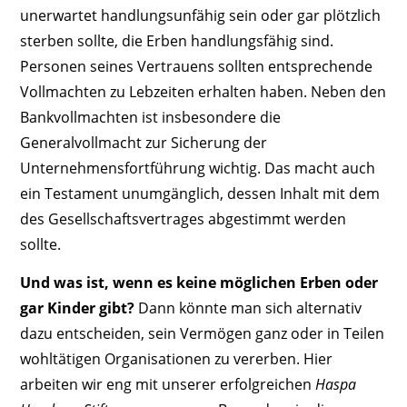
unerwartet handlungsunfähig sein oder gar plötzlich
sterben sollte, die Erben handlungsfähig sind.
Personen seines Vertrauens sollten entsprechende
Vollmachten zu Lebzeiten erhalten haben. Neben den
Bankvollmachten ist insbesondere die
Generalvollmacht zur Sicherung der
Unternehmensfortführung wichtig. Das macht auch
ein Testament unumgänglich, dessen Inhalt mit dem
des Gesellschaftsvertrages abgestimmt werden
sollte.
Und was ist, wenn es ­keine möglichen Erben oder
gar Kinder gibt?
Dann könnte man sich alternativ
dazu entscheiden, sein Vermögen ganz oder in Teilen
wohltätigen Organisationen zu vererben. Hier
arbeiten wir eng mit unserer erfolgreichen
Haspa