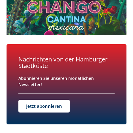
Nachrichten von der Hamburger
Stadtküste
Abonnieren Sie unseren monatlichen
Newsletter!
Jetzt abonnieren