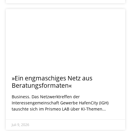
»Ein engmaschiges Netz aus
Beratungsformaten«
Business. Das Netzwerktreffen der
Interessengemeinschaft Gewerbe HafenCity (IGH)
tauschte sich im Prismeo LAB über KI-Themen
Juli 9, 2026