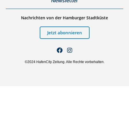
Newsletter
Nachrichten von der Hamburger Stadtküste
Jetzt abonnieren
©2024 HafenCity Zeitung. Alle Rechte vorbehalten.