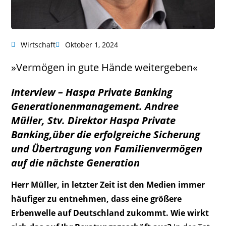
Wirtschaft
Oktober 1, 2024
»Vermögen in gute Hände weitergeben«
Interview –
Haspa Private Banking
Generationenmanagement. Andree
Müller, Stv. Direktor Haspa Private
Banking,über die erfolgreiche Sicherung
und Übertragung von Familienvermögen
auf die nächste Generation
Herr Müller, in letzter Zeit ist den Medien immer
häufiger zu entnehmen, dass eine größere
Erbenwelle auf Deutschland zukommt. Wie wirkt