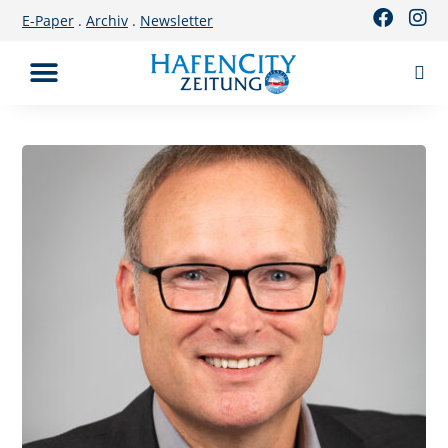
E-Paper
.
Archiv
.
Newsletter