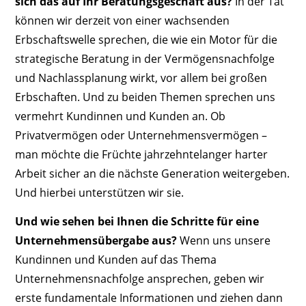
sich das auf Ihr Beratungsgeschäft aus?
In der Tat
können wir derzeit von einer wachsenden
Erbschaftswelle sprechen, die wie ein Motor für die
strategische Beratung in der Vermögensnachfolge
und Nachlassplanung wirkt, vor allem bei großen
Erbschaften. Und zu beiden Themen sprechen uns
vermehrt Kundinnen und Kunden an. Ob
Privatvermögen oder Unternehmensvermögen –
man möchte die Früchte jahrzehntelanger harter
Arbeit sicher an die nächste Generation weitergeben.
Und hierbei unterstützen wir sie.
Und wie sehen bei ­Ihnen die Schritte für eine
Unternehmensübergabe aus?
Wenn uns unsere
Kundinnen und Kunden auf das Thema
Unternehmensnachfolge ansprechen, geben wir
erste fundamentale Informationen und ziehen dann