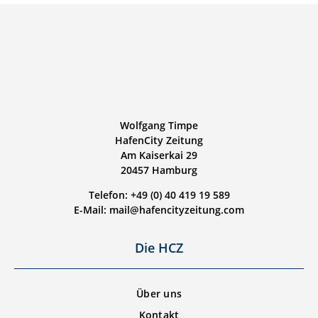
Wolfgang Timpe
HafenCity Zeitung
Am Kaiserkai 29
20457 Hamburg
Telefon: +49 (0) 40 419 19 589
E-Mail: mail@hafencityzeitung.com
Die HCZ
Über uns
Kontakt