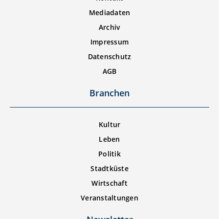
Mediadaten
Archiv
Impressum
Datenschutz
AGB
Branchen
Kultur
Leben
Politik
Stadtküste
Wirtschaft
Veranstaltungen