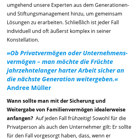
umgehend unsere Experten aus dem Generationen-
und Stiftungsmanagement hinzu, um gemeinsam
Lösungen zu erarbeiten. Schließlich ist jeder Fall
individuell und oft äußerst komplex in seiner
Konstellation.
»Ob Privatvermögen oder Unternehmens­
vermögen – man ­möchte die Früchte
jahrzehntelanger ­harter Arbeit sicher an
die nächste Generation ­weitergeben.«
Andree Müller
Wann sollte man mit der Sicherung und
Weitergabe von Familienvermögen idealerweise
anfangen?
Auf jeden Fall frühzeitig! Sowohl für die
Privatperson als auch den Unternehmer gilt: Er sollte
für den Fall vorgesorgt haben, dass, wenn er