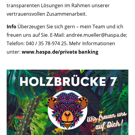
transparenten Lösungen im Rahmen unserer
vertrauensvollen Zusammenarbeit.
Info
Überzeugen Sie sich gern – mein Team und ich
freuen uns auf Sie. E-Mail: andree.mueller@haspa.de;
Telefon: 040 / 35 78-974 25. Mehr Informationen
unter:
www.haspa.de/private banking