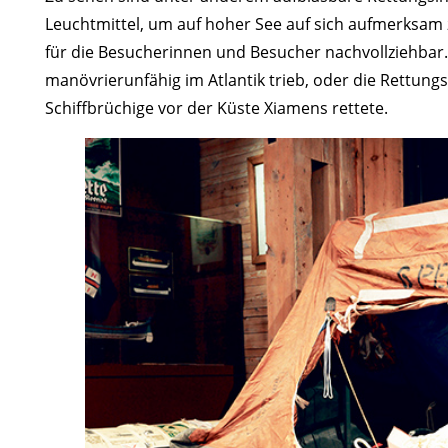
Leuchtmittel, um auf hoher See auf sich aufmerksam 
für die Besucherinnen und Besucher nachvollziehbar. D
manövrierunfähig im Atlantik trieb, oder die Rettung
Schiffbrüchige vor der Küste Xiamens rettete.