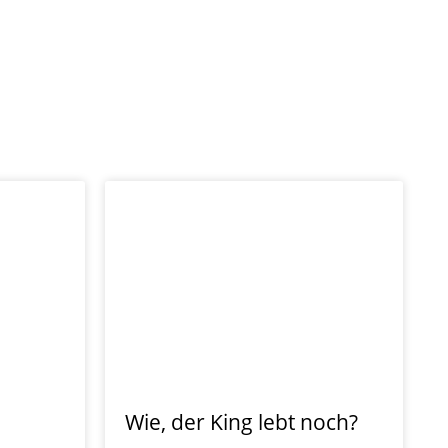
Wie, der King lebt noch?