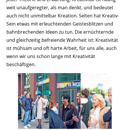
weit unaufgeregter, als man denkt, und bedeutet
auch nicht unmittelbar Kreation. Selten hat Kreativ-
Sein etwas mit erleuchtenden Geistesblitzen und
bahnbrechenden Ideen zu tun. Die ernüchternde
und gleichzeitig befreiende Wahrheit ist: Kreativität
ist mühsam und oft harte Arbeit, für uns alle, auch
wenn wir uns schon lange mit Kreativität
beschäftigen.