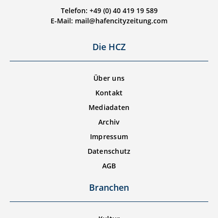
Telefon: +49 (0) 40 419 19 589
E-Mail: mail@hafencityzeitung.com
Die HCZ
Über uns
Kontakt
Mediadaten
Archiv
Impressum
Datenschutz
AGB
Branchen