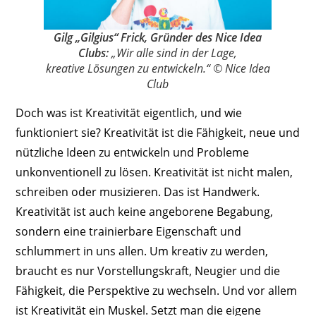
Gilg „Gilgius“ Frick, Gründer des Nice Idea
Clubs:
„Wir alle sind in der Lage,
kreative Lösungen zu entwickeln.“ © Nice Idea
Club
Doch was ist Kreativität eigentlich, und wie
funktioniert sie? Kreativität ist die Fähigkeit, neue und
nützliche Ideen zu entwickeln und Probleme
unkonventionell zu lösen. Kreativität ist nicht malen,
schreiben oder musizieren. Das ist Handwerk.
Kreativität ist auch keine angeborene Begabung,
sondern eine trainierbare Eigenschaft und
schlummert in uns allen. Um kreativ zu werden,
braucht es nur Vorstellungskraft, Neugier und die
Fähigkeit, die Perspektive zu wechseln. Und vor allem
ist Kreativität ein Muskel. Setzt man die eigene