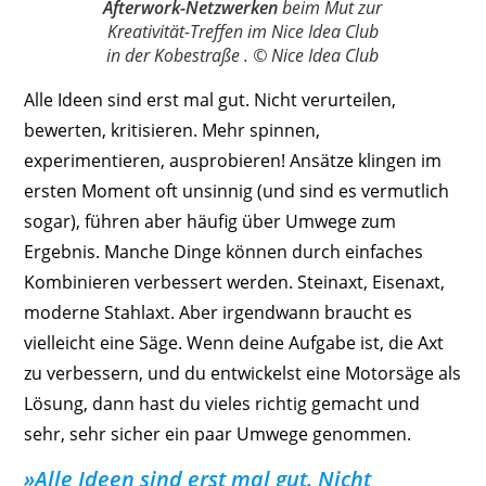
Afterwork-Netzwerken
beim Mut zur
Kreativität-Treffen im Nice Idea Club
in der Kobestraße . © Nice Idea Club
Alle Ideen sind erst mal gut. Nicht verurteilen,
bewerten, kritisieren. Mehr spinnen,
experimentieren, ausprobieren! Ansätze klingen im
ersten Moment oft unsinnig (und sind es vermutlich
sogar), führen aber häufig über Umwege zum
Ergebnis. Manche Dinge können durch einfaches
Kombinieren verbessert werden. Steinaxt, Eisenaxt,
moderne Stahlaxt. Aber irgendwann braucht es
vielleicht eine Säge. Wenn deine Aufgabe ist, die Axt
zu verbessern, und du entwickelst eine Motorsäge als
Lösung, dann hast du vieles richtig gemacht und
sehr, sehr sicher ein paar Umwege genommen.
»Alle Ideen sind erst mal gut. Nicht