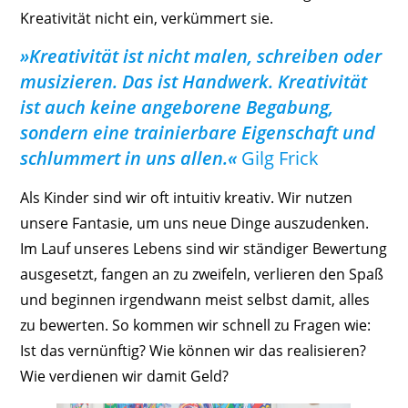
Kreativität nicht ein, verkümmert sie.
»Kreativität ist nicht malen, schreiben oder
musizieren. Das ist Handwerk. Kreativität
ist auch keine angeborene Begabung,
sondern eine trainierbare Eigenschaft und
schlummert in uns allen.«
Gilg Frick
Als Kinder sind wir oft intuitiv kreativ. Wir nutzen
unsere Fantasie, um uns neue Dinge auszudenken.
Im Lauf unseres Lebens sind wir ständiger Bewertung
ausgesetzt, fangen an zu zweifeln, verlieren den Spaß
und beginnen irgendwann meist selbst damit, alles
zu bewerten. So kommen wir schnell zu Fragen wie:
Ist das vernünftig? Wie können wir das realisieren?
Wie verdienen wir damit Geld?