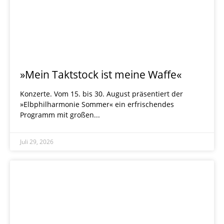
»Mein Taktstock ist meine Waffe«
Konzerte. Vom 15. bis 30. August präsentiert der
»Elbphilharmonie Sommer« ein erfrischendes
Programm mit großen
Juli 29, 2026