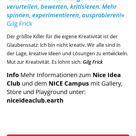
verurteilen, bewerten, kritisieren. Mehr
spinnen, experimentieren, ausprobieren!«
Gilg Frick
Der größte Killer für die eigene Kreativität ist der
Glaubenssatz: Ich bin nicht kreativ. Wir alle sind in
der Lage, kreative Ideen und Lösungen zu entwickeln.
Mut zur Kreativität. Es lohnt sich.
Gilg Frick
Info
Mehr Informationen zum
Nice Idea
Club
und dem
NICE Campus
mit Gallery,
Store und Playground unter:
niceideaclub.earth