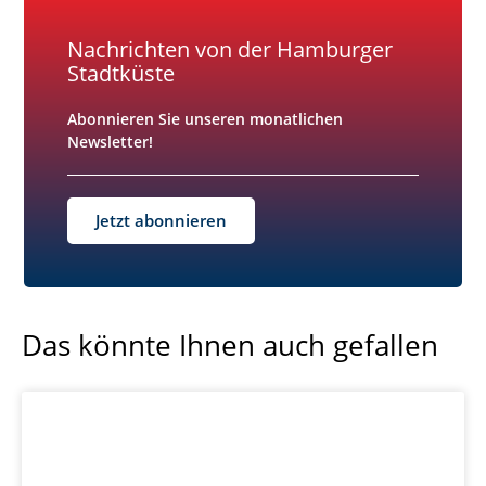
Nachrichten von der Hamburger
Stadtküste
Abonnieren Sie unseren monatlichen
Newsletter!
Jetzt abonnieren
Das könnte Ihnen auch gefallen