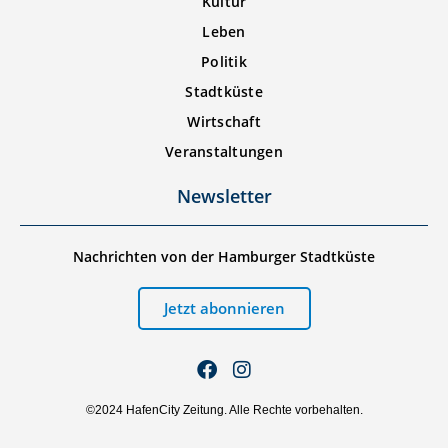
Kultur
Leben
Politik
Stadtküste
Wirtschaft
Veranstaltungen
Newsletter
Nachrichten von der Hamburger Stadtküste
Jetzt abonnieren
©2024 HafenCity Zeitung. Alle Rechte vorbehalten.