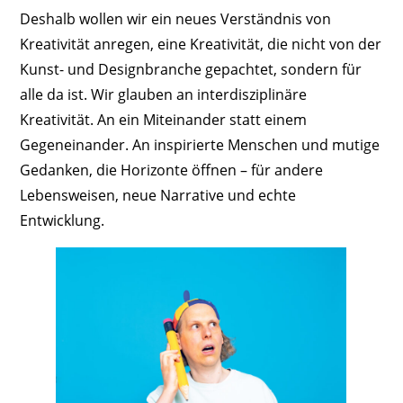
Deshalb wollen wir ein neues Verständnis von
Kreativität anregen, eine Kreativität, die nicht von der
Kunst- und Designbranche gepachtet, sondern für
alle da ist. Wir glauben an interdisziplinäre
Kreativität. An ein Miteinander statt einem
Gegeneinander. An inspirierte Menschen und mutige
Gedanken, die Horizonte öffnen – für andere
Lebensweisen, neue Narrative und echte
Entwicklung.