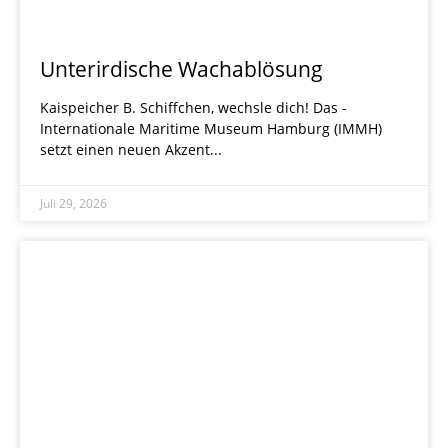
Unterirdische Wachablösung
Kaispeicher B. Schiffchen, wechsle dich! Das ­
Internationale Maritime Museum Hamburg (IMMH)
setzt einen neuen Akzent
Juli 29, 2026