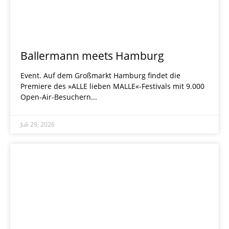
Ballermann meets Hamburg
Event. Auf dem Großmarkt Hamburg findet die
Premiere des »ALLE lieben MALLE«-Festivals mit 9.000
Open-Air-Besuchern
Juli 29, 2026