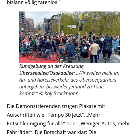
bislang völlig tatenlos.“
Kundgebung an der Kreuzung
Überseeallee/Osakaallee:
„Wir wollen nicht im
An- und Abreiseverkehr des Überseequartiers
untergehen, bis wieder jemand zu Tode
kommt.“ © Kay Brockmann
Die Demonstrierenden trugen Plakate mit
Aufschriften wie „Tempo 30 jetzt“, „Mehr
Entschleunigung für alle“ oder „Weniger Autos, mehr
Fahrräder“. Die Botschaft war klar: Die