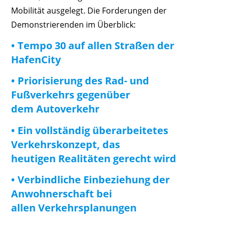
Mobilität ausgelegt. Die Forderungen der
Demonstrierenden im Überblick:
• Tempo 30 auf allen Straßen der
HafenCity
• Priorisierung des Rad- und
Fußverkehrs gegenüber
dem Autoverkehr
• Ein vollständig überarbeitetes
Verkehrskonzept, das
heutigen Realitäten gerecht wird
• Verbindliche Einbeziehung der
Anwohnerschaft bei
allen Verkehrsplanungen