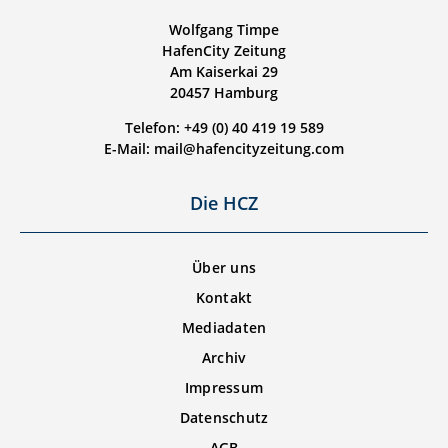
Wolfgang Timpe
HafenCity Zeitung
Am Kaiserkai 29
20457 Hamburg
Telefon: +49 (0) 40 419 19 589
E-Mail: mail@hafencityzeitung.com
Die HCZ
Über uns
Kontakt
Mediadaten
Archiv
Impressum
Datenschutz
AGB