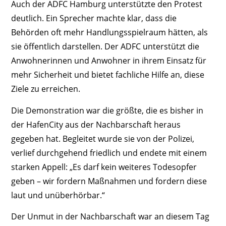
Auch der ADFC Hamburg unterstützte den Protest
deutlich. Ein Sprecher machte klar, dass die
Behörden oft mehr Handlungsspielraum hätten, als
sie öffentlich darstellen. Der ADFC unterstützt die
Anwohnerinnen und Anwohner in ihrem Einsatz für
mehr Sicherheit und bietet fachliche Hilfe an, diese
Ziele zu erreichen.
Die Demonstration war die größte, die es bisher in
der Hafen­City aus der Nachbarschaft heraus
gegeben hat. Begleitet wurde sie von der Polizei,
verlief durchgehend friedlich und endete mit einem
starken Appell: „Es darf kein weiteres Todesopfer
geben – wir fordern Maßnahmen und fordern diese
laut und unüberhörbar.“
Der Unmut in der Nachbarschaft war an diesem Tag