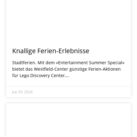
Knallige Ferien-Erlebnisse
Stadtferien. Mit dem »Entertainment Summer Special«
bietet das Westfield-Center günstige Ferien-­Aktionen
für Lego Discovery Center,
Juli 29, 2026