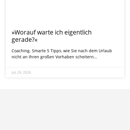
»Worauf warte ich eigentlich
gerade?«
Coaching. Smarte 5 Tipps, wie Sie nach dem Urlaub
nicht an Ihren großen Vorhaben scheitern
Juli 29, 2026