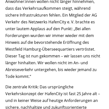
Anwohner:innen wollen nicht länger hinnehmen,
dass das Verkehrsaufkommen steigt, während
sichere Infrastrukturen fehlen. Ein Mitglied der AG
Verkehr des Netzwerks HafenCity e. V. brachte es
unter lautem Applaus auf den Punkt: „Bei allen
Forderungen wurden wir immer wieder mit dem
Hinweis auf die bevorstehende Eröffnung des
Westfield Hamburg-Überseequartiers vertröstet.
Dieser Tag ist nun gekommen – wir lassen uns nicht
länger hinhalten. Wir wollen nicht im An- und
Abreiseverkehr untergehen, bis wieder jemand zu
Tode kommt.“
Die zentrale Kritik: Das ursprüngliche
Verkehrskonzept der HafenCity ist fast 25 Jahre alt –
und in keiner Weise auf heutige Anforderungen an
sichere, nachhaltige und zukunftsorientierte