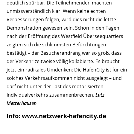
deutlich spürbar. Die Teilnehmenden machten
unmissverständlich klar: Wenn keine echten
Verbesserungen folgen, wird dies nicht die letzte
Demonstration gewesen sein. Schon in den Tagen
nach der Eröffnung des Westfield Überseequartiers
zeigten sich die schlimmsten Befürchtungen
bestätigt – der Besucherandrang war so groß, dass
der Verkehr zeitweise völlig kollabierte. Es braucht
jetzt ein radikales Umdenken: Die HafenCity ist für ein
solches Verkehrsaufkommen nicht ausgelegt – und
darf nicht unter der Last des motorisierten
Individualverkehrs zusammenbrechen.
Lutz
Metterhausen
Info: www.netzwerk-hafencity.de