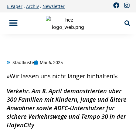
E-Paper
.
Archiv
.
Newsletter
Stadtküste
Mai 6, 2025
»Wir lassen uns nicht länger hinhalten!«
Verkehr. Am 8. April demonstrierten über
300 Familien mit Kindern, junge und ältere
Anwohner sowie ADFC-Unterstützer für
sichere Verkehrswege und Tempo 30 in der
HafenCity