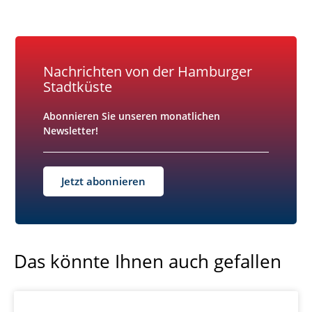
Nachrichten von der Hamburger
Stadtküste
Abonnieren Sie unseren monatlichen
Newsletter!
Jetzt abonnieren
Das könnte Ihnen auch gefallen