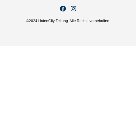
©2024 HafenCity Zeitung. Alle Rechte vorbehalten.