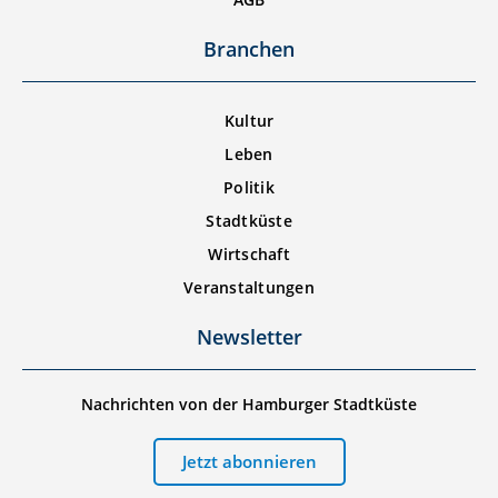
Branchen
Kultur
Leben
Politik
Stadtküste
Wirtschaft
Veranstaltungen
Newsletter
Nachrichten von der Hamburger Stadtküste
Jetzt abonnieren