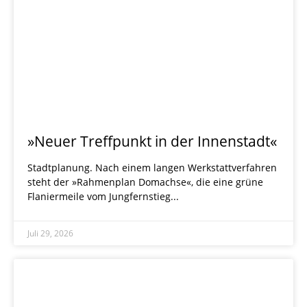
»Neuer Treffpunkt in der Innenstadt«
Stadtplanung. Nach einem langen Werkstattverfahren
steht der »Rahmenplan Domachse«, die eine grüne
Flaniermeile vom Jungfernstieg
Juli 29, 2026