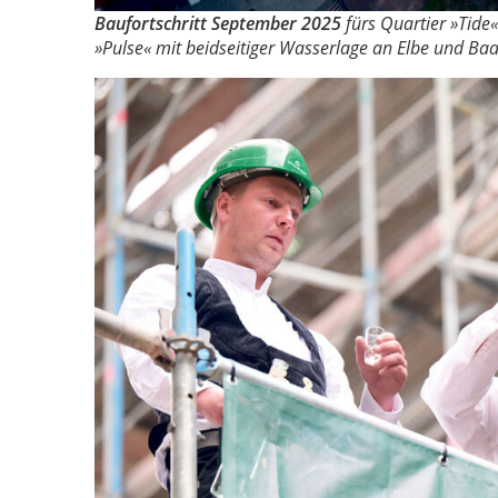
Baufortschritt September 2025
fürs Quartier »Tide
»Pulse« mit beidseitiger Wasserlage an Elbe und Ba