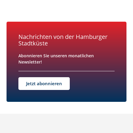
Nachrichten von der Hamburger
Stadtküste
Abonnieren Sie unseren monatlichen
Newsletter!
Jetzt abonnieren