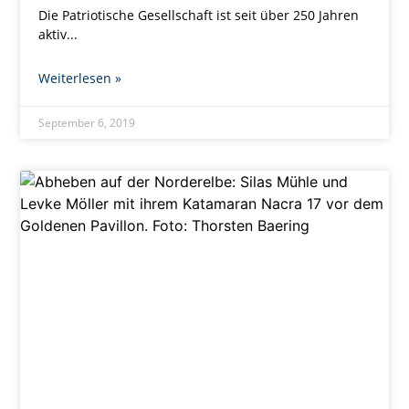
Die Patriotische Gesellschaft ist seit über 250 Jahren
aktiv
Weiterlesen »
September 6, 2019