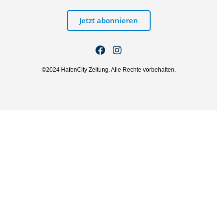
Jetzt abonnieren
©2024 HafenCity Zeitung. Alle Rechte vorbehalten.