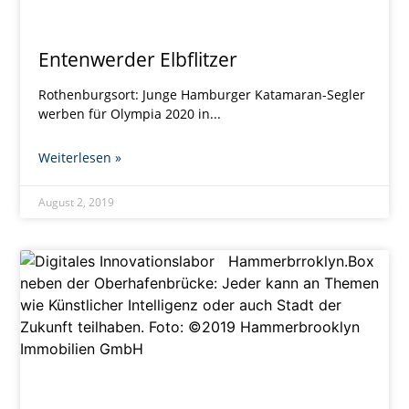
Entenwerder Elbflitzer
Rothenburgsort: Junge Hamburger Katamaran-Segler
werben für Olympia 2020 in
Weiterlesen »
August 2, 2019