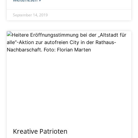
September 14, 2019
Kreative Patrioten