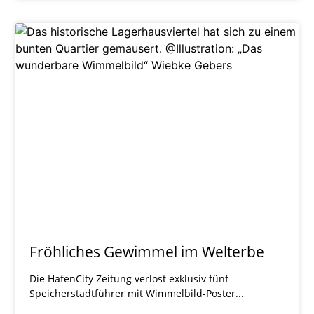
Fröhliches Gewimmel im Welterbe
Die HafenCity Zeitung verlost exklusiv fünf
Speicherstadtführer mit Wimmelbild-Poster