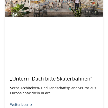
„Unterm Dach bitte Skaterbahnen“
Sechs Architekten- und Landschaftsplaner-Büros aus
Europa entwickeln in drei
Weiterlesen »