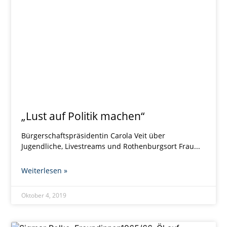
„Lust auf Politik machen“
Bürgerschaftspräsidentin Carola Veit über
Jugendliche, Livestreams und Rothenburgsort Frau
Weiterlesen »
Oktober 4, 2019