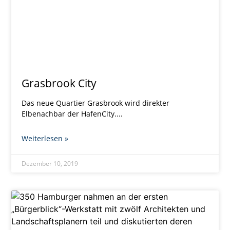
Grasbrook City
Das neue Quartier Grasbrook wird direkter
Elbenachbar der HafenCity.
Weiterlesen »
Dezember 10, 2019