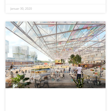
Januar 30, 2020