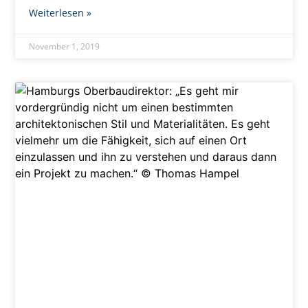
Weiterlesen »
November 1, 2019