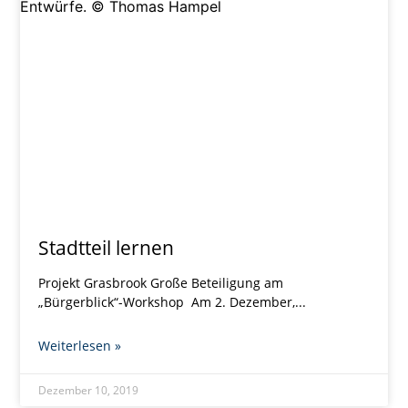
Stadtteil lernen
Projekt Grasbrook Große Beteiligung am
„Bürgerblick“-Workshop Am 2. Dezember,
Weiterlesen »
Dezember 10, 2019