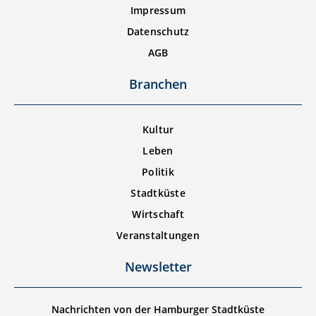
Impressum
Datenschutz
AGB
Branchen
Kultur
Leben
Politik
Stadtküste
Wirtschaft
Veranstaltungen
Newsletter
Nachrichten von der Hamburger Stadtküste