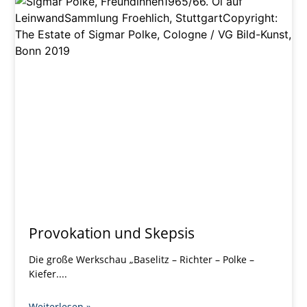
Provokation und Skepsis
Die große Werkschau „Baselitz – Richter – Polke –
Kiefer.
Weiterlesen »