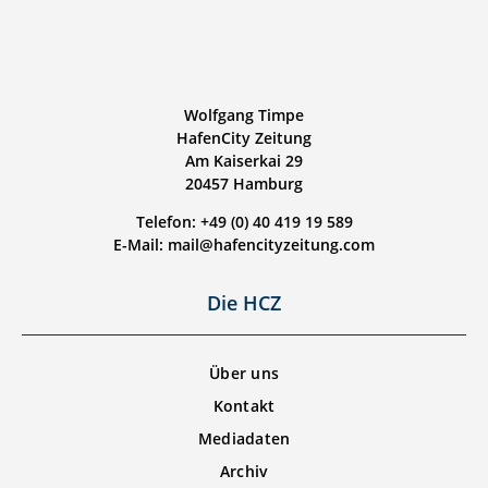
Wolfgang Timpe
HafenCity Zeitung
Am Kaiserkai 29
20457 Hamburg
Telefon: +49 (0) 40 419 19 589
E-Mail: mail@hafencityzeitung.com
Die HCZ
Über uns
Kontakt
Mediadaten
Archiv